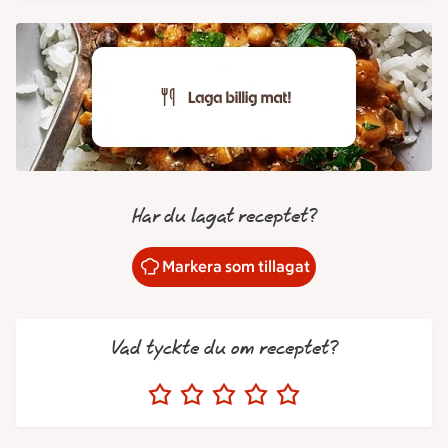
Har du lagat receptet?
Markera som tillagat
Vad tyckte du om receptet?