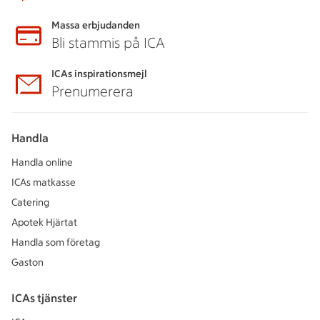
Massa erbjudanden
Bli stammis på ICA
ICAs inspirationsmejl
Prenumerera
Handla
Handla online
ICAs matkasse
Catering
Apotek Hjärtat
Handla som företag
Gaston
ICAs tjänster