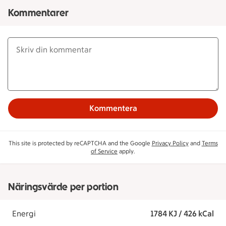
Kommentarer
Kommentera
This site is protected by reCAPTCHA and the Google
Privacy Policy
and
Terms
of Service
apply.
Näringsvärde per portion
Energi
1784 KJ / 426 kCal