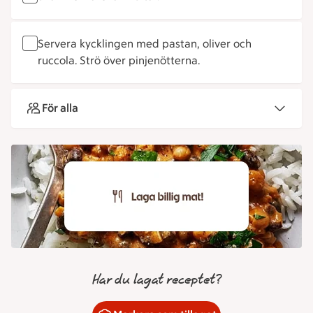
Servera kycklingen med pastan, oliver och
ruccola. Strö över pinjenötterna.
För alla
Har du lagat receptet?