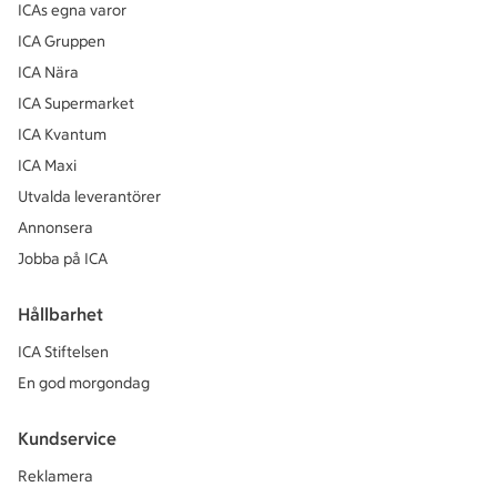
ICAs egna varor
ICA Gruppen
ICA Nära
ICA Supermarket
ICA Kvantum
ICA Maxi
Utvalda leverantörer
Annonsera
Jobba på ICA
Hållbarhet
ICA Stiftelsen
En god morgondag
Kundservice
Reklamera