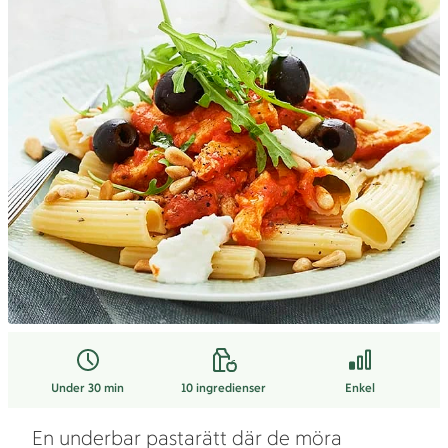
Under 30 min
10
ingredienser
Enkel
En underbar pastarätt där de möra