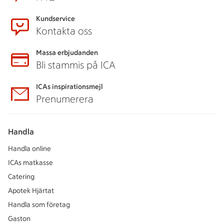
Kundservice
Kontakta oss
Massa erbjudanden
Bli stammis på ICA
ICAs inspirationsmejl
Prenumerera
Handla
Handla online
ICAs matkasse
Catering
Apotek Hjärtat
Handla som företag
Gaston