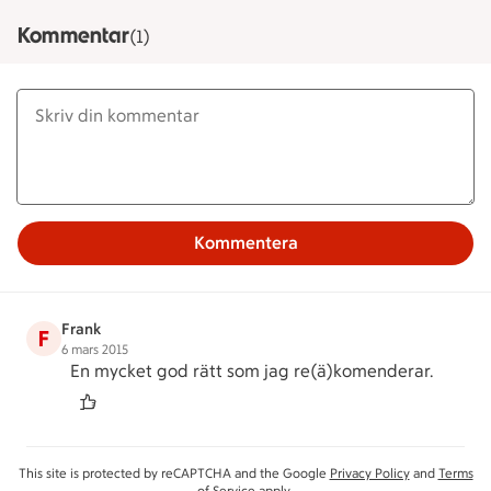
Kommentar
(1)
Kommentera
Frank
F
6 mars 2015
En mycket god rätt som jag re(ä)komenderar.
This site is protected by reCAPTCHA and the Google
Privacy Policy
and
Terms