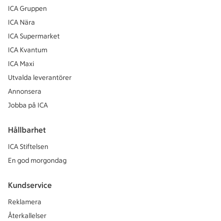
ICA Gruppen
ICA Nära
ICA Supermarket
ICA Kvantum
ICA Maxi
Utvalda leverantörer
Annonsera
Jobba på ICA
Hållbarhet
ICA Stiftelsen
En god morgondag
Kundservice
Reklamera
Återkallelser