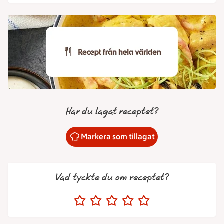
Har du lagat receptet?
Markera som tillagat
Vad tyckte du om receptet?