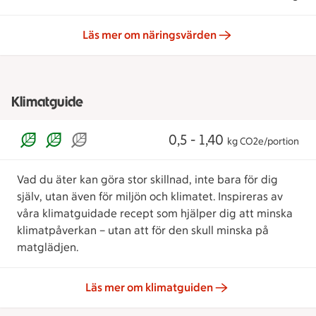
Läs mer om näringsvärden
Klimatguide
0,5 - 1,40
kg CO2e/portion
Vad du äter kan göra stor skillnad, inte bara för dig
själv, utan även för miljön och klimatet. Inspireras av
våra klimatguidade recept som hjälper dig att minska
klimatpåverkan – utan att för den skull minska på
matglädjen.
Läs mer om klimatguiden