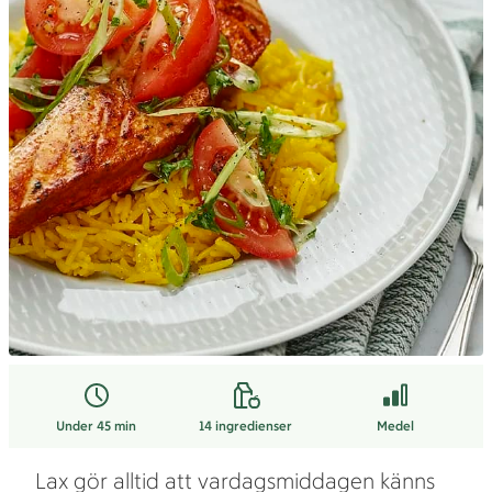
Under 45 min
14
ingredienser
Medel
Lax gör alltid att vardagsmiddagen känns