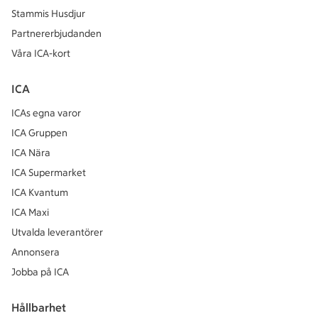
Stammis Husdjur
Partnererbjudanden
Våra ICA-kort
ICA
ICAs egna varor
ICA Gruppen
ICA Nära
ICA Supermarket
ICA Kvantum
ICA Maxi
Utvalda leverantörer
Annonsera
Jobba på ICA
Hållbarhet