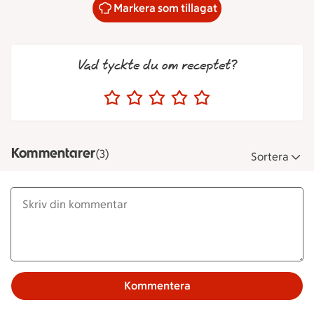
Markera som tillagat
Vad tyckte du om receptet?
Kommentarer
(3)
Sortera
Kommentera