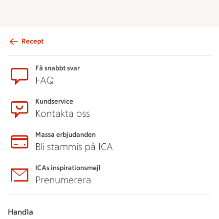
Recept
Sidfot
Få snabbt svar
FAQ
Kundservice
Kontakta oss
Massa erbjudanden
Bli stammis på ICA
ICAs inspirationsmejl
Prenumerera
Handla