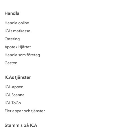
Handla
Handla online
ICAs matkasse
Catering
Apotek Hjärtat
Handla som företag
Gaston
ICAs tjänster
ICA-appen
ICA Scanna
ICA ToGo
Fler appar och tjänster
Stammis på ICA