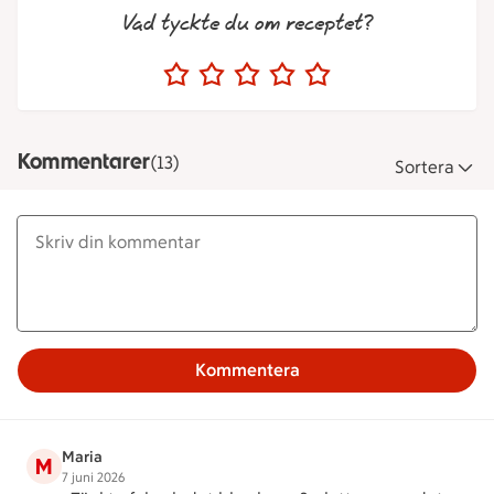
Vad tyckte du om receptet?
Kommentarer
(13)
Sortera
Kommentera
Maria
M
7 juni 2026