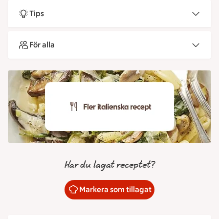
Tips
För alla
Har du lagat receptet?
Markera som tillagat