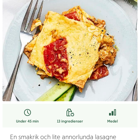
Under 45 min
13
ingredienser
Medel
En smakrik och lite annorlunda lasagne