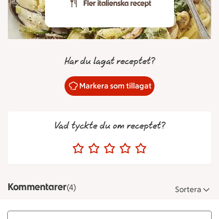
Har du lagat receptet?
Markera som tillagat
Vad tyckte du om receptet?
Kommentarer
(4)
Sortera