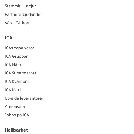
Stammis Husdjur
Partnererbjudanden
Våra ICA-kort
ICA
ICAs egna varor
ICA Gruppen
ICA Nära
ICA Supermarket
ICA Kvantum
ICA Maxi
Utvalda leverantörer
Annonsera
Jobba på ICA
Hållbarhet