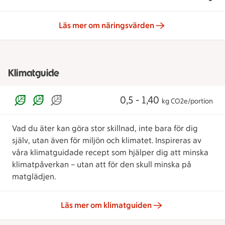
Läs mer om näringsvärden
Klimatguide
0,5 - 1,40
kg CO2e/portion
Vad du äter kan göra stor skillnad, inte bara för dig
själv, utan även för miljön och klimatet. Inspireras av
våra klimatguidade recept som hjälper dig att minska
klimatpåverkan – utan att för den skull minska på
matglädjen.
Läs mer om klimatguiden