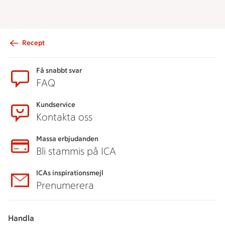
Recept
Sidfot
Få snabbt svar
FAQ
Kundservice
Kontakta oss
Massa erbjudanden
Bli stammis på ICA
ICAs inspirationsmejl
Prenumerera
Handla