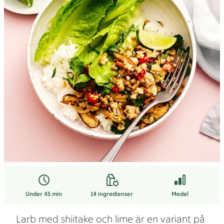
Under 45 min
14
ingredienser
Medel
Larb med shiitake och lime är en variant på