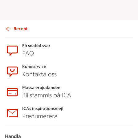
Recept
Sidfot
Få snabbt svar
FAQ
Kundservice
Kontakta oss
Massa erbjudanden
Bli stammis på ICA
ICAs inspirationsmejl
Prenumerera
Handla