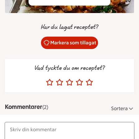
Har du lagat receptet?
Markera som tillagat
Vad tyckte du om receptet?
Kommentarer
(2)
Sortera