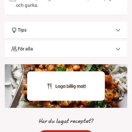
och gurka.
Tips
För alla
Har du lagat receptet?