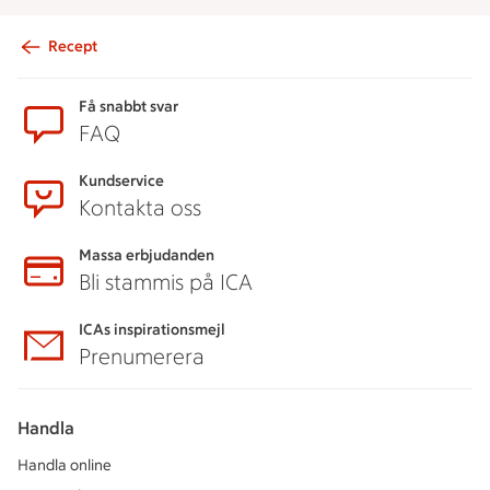
Recept
Sidfot
Få snabbt svar
FAQ
Kundservice
Kontakta oss
Massa erbjudanden
Bli stammis på ICA
ICAs inspirationsmejl
Prenumerera
Handla
Handla online