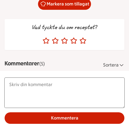
Markera som tillagat
Vad tyckte du om receptet?
Kommentarer
(5)
Sortera
Kommentera