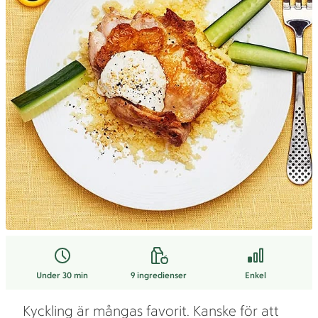
Under 30 min
9
ingredienser
Enkel
Kyckling är mångas favorit. Kanske för att