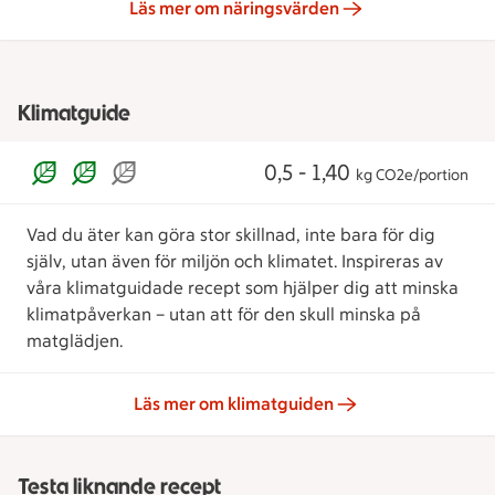
Läs mer om näringsvärden
Klimatguide
0,5 - 1,40
kg CO2e/portion
Vad du äter kan göra stor skillnad, inte bara för dig
själv, utan även för miljön och klimatet. Inspireras av
våra klimatguidade recept som hjälper dig att minska
klimatpåverkan – utan att för den skull minska på
matglädjen.
Läs mer om klimatguiden
Testa liknande recept