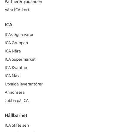
Partnererbjudanden
Våra ICA-kort
ICA
ICAs egna varor
ICA Gruppen
ICA Nära
ICA Supermarket
ICA Kvantum
ICA Maxi
Utvalda leverantörer
Annonsera
Jobba på ICA
Hållbarhet
ICA Stiftelsen