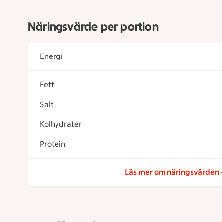
Näringsvärde per portion
Energi
Fett
Salt
Kolhydrater
Protein
Läs mer om näringsvärden