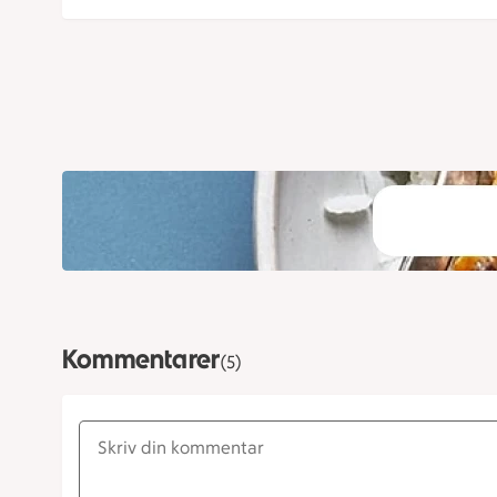
Kommentarer
(5)