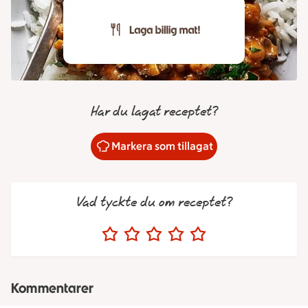
Har du lagat receptet?
Markera som tillagat
Vad tyckte du om receptet?
Kommentarer