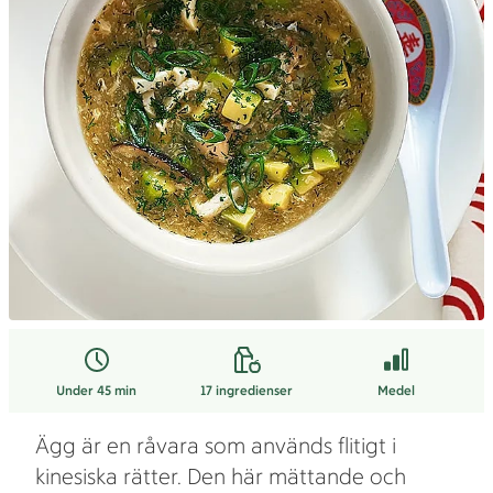
Under 45 min
17
ingredienser
Medel
Ägg är en råvara som används flitigt i
kinesiska rätter. Den här mättande och