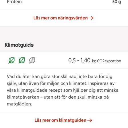
Protein
50 g
Läs mer om näringsvärden
Klimatguide
0,5 - 1,40
kg CO2e/portion
Vad du äter kan göra stor skillnad, inte bara för dig
själv, utan även för miljön och klimatet. Inspireras av
våra klimatguidade recept som hjälper dig att minska
klimatpåverkan – utan att för den skull minska på
matglädjen.
Läs mer om klimatguiden