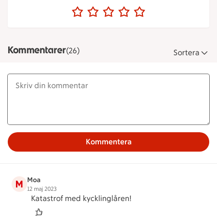
Kommentarer
(26)
Sortera
Kommentera
Moa
M
12 maj 2023
Katastrof med kycklinglåren!