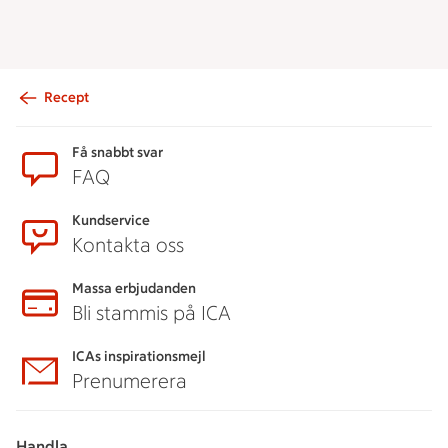
Recept
Sidfot
Få snabbt svar
FAQ
Kundservice
Kontakta oss
Massa erbjudanden
Bli stammis på ICA
ICAs inspirationsmejl
Prenumerera
Handla