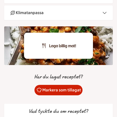
Klimatanpassa
Har du lagat receptet?
Markera som tillagat
Vad tyckte du om receptet?