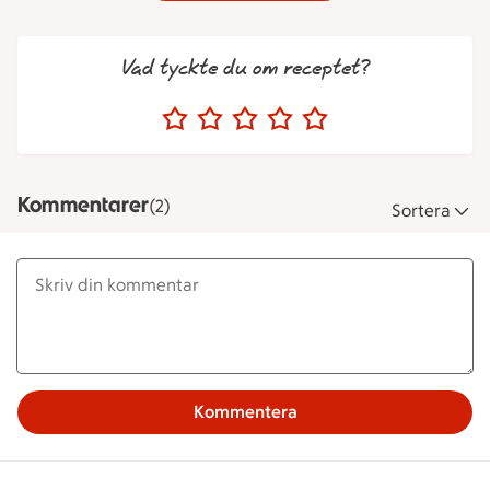
Vad tyckte du om receptet?
Kommentarer
(2)
Sortera
Kommentera