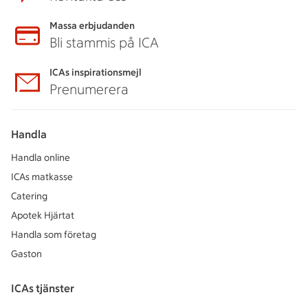
Massa erbjudanden
Bli stammis på ICA
ICAs inspirationsmejl
Prenumerera
Handla
Handla online
ICAs matkasse
Catering
Apotek Hjärtat
Handla som företag
Gaston
ICAs tjänster