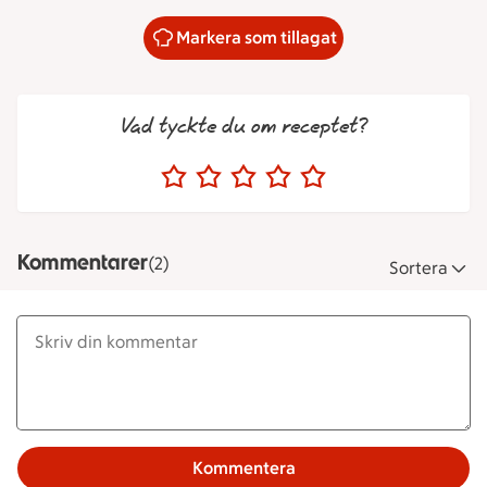
Markera som tillagat
Vad tyckte du om receptet?
Kommentarer
(2)
Sortera
Kommentera