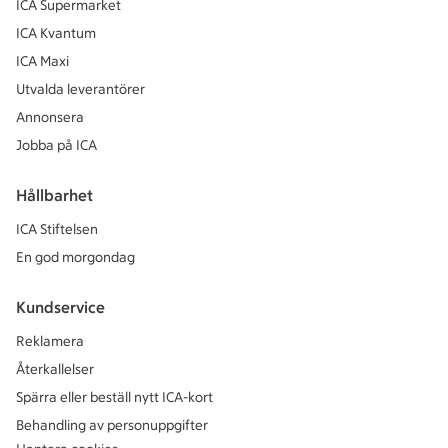
ICA Supermarket
ICA Kvantum
ICA Maxi
Utvalda leverantörer
Annonsera
Jobba på ICA
Hållbarhet
ICA Stiftelsen
En god morgondag
Kundservice
Reklamera
Återkallelser
Spärra eller beställ nytt ICA-kort
Behandling av personuppgifter