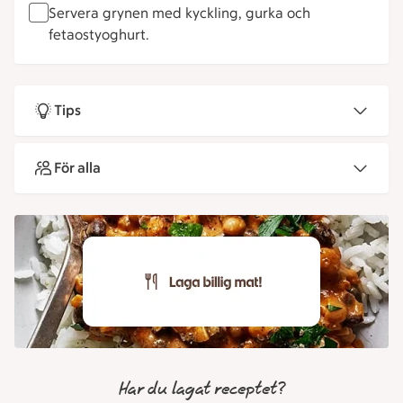
Servera grynen med kyckling, gurka och
fetaostyoghurt.
Tips
För alla
Har du lagat receptet?