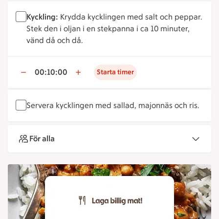
Kyckling:
Krydda kycklingen med salt och peppar.
Stek den i oljan i en stekpanna i ca 10 minuter,
vänd då och då.
00:10:00
Starta timer
Servera kycklingen med sallad, majonnäs och ris.
För alla