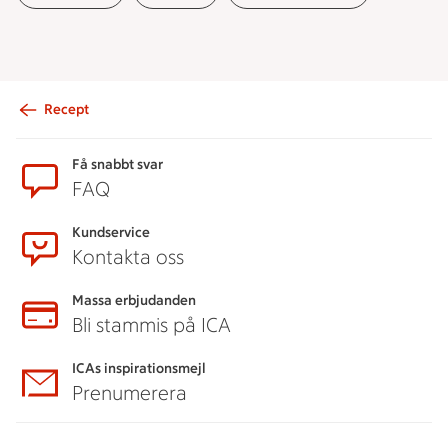
Recept
Sidfot
Få snabbt svar
FAQ
Kundservice
Kontakta oss
Massa erbjudanden
Bli stammis på ICA
ICAs inspirationsmejl
Prenumerera