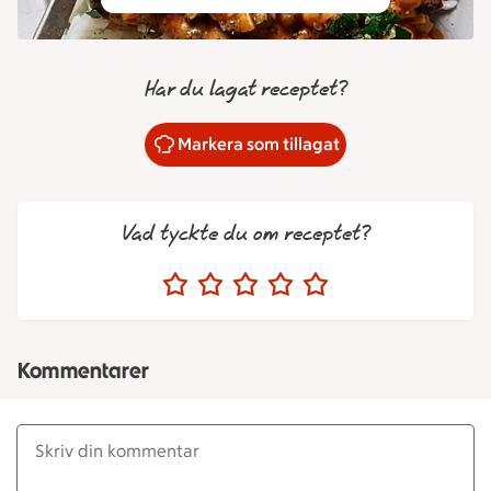
Har du lagat receptet?
Markera som tillagat
Vad tyckte du om receptet?
Kommentarer