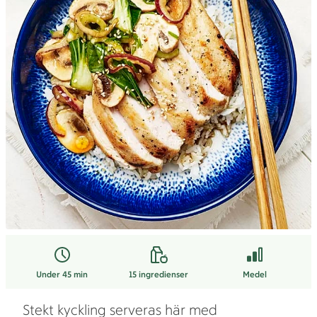
Under 45 min
15
ingredienser
Medel
Stekt kyckling serveras här med