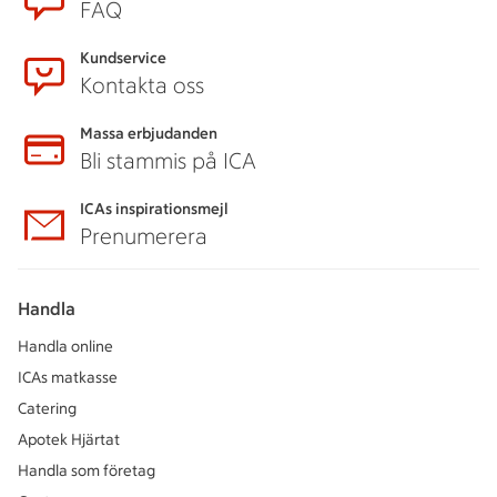
FAQ
Kundservice
Kontakta oss
Massa erbjudanden
Bli stammis på ICA
ICAs inspirationsmejl
Prenumerera
Handla
Handla online
ICAs matkasse
Catering
Apotek Hjärtat
Handla som företag