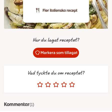
Har du lagat receptet?
Markera som tillagat
Vad tyckte du om receptet?
Kommentar
(1)