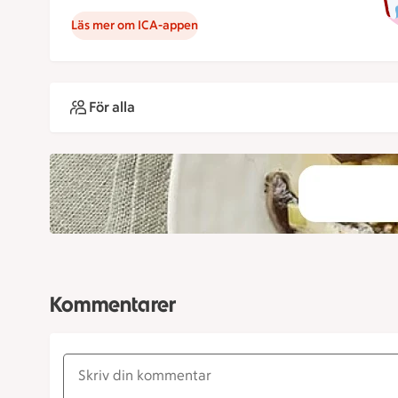
Läs mer om ICA-appen
För alla
Kommentarer