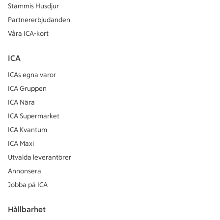
Stammis Husdjur
Partnererbjudanden
Våra ICA-kort
ICA
ICAs egna varor
ICA Gruppen
ICA Nära
ICA Supermarket
ICA Kvantum
ICA Maxi
Utvalda leverantörer
Annonsera
Jobba på ICA
Hållbarhet