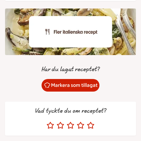
Har du lagat receptet?
Markera som tillagat
Vad tyckte du om receptet?