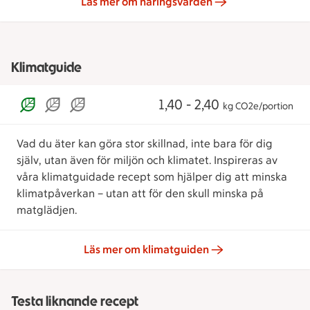
Läs mer om näringsvärden
Klimatguide
1,40 - 2,40
kg CO2e/portion
Vad du äter kan göra stor skillnad, inte bara för dig
själv, utan även för miljön och klimatet. Inspireras av
våra klimatguidade recept som hjälper dig att minska
klimatpåverkan – utan att för den skull minska på
matglädjen.
Läs mer om klimatguiden
Testa liknande recept