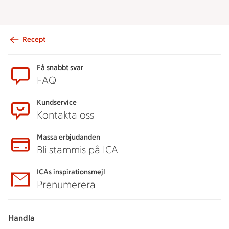
Recept
Sidfot
Få snabbt svar
FAQ
Kundservice
Kontakta oss
Massa erbjudanden
Bli stammis på ICA
ICAs inspirationsmejl
Prenumerera
Handla