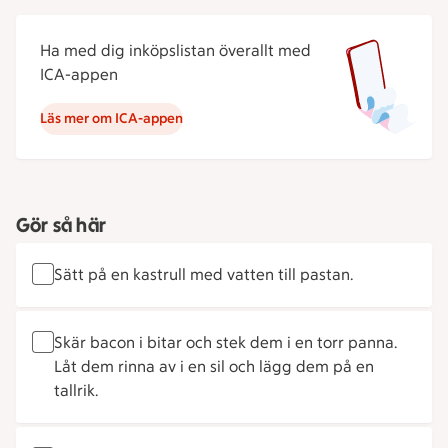
Ha med dig inköpslistan överallt med
ICA-appen
Läs mer om ICA-appen
Gör så här
Sätt på en kastrull med vatten till pastan.
Skär bacon i bitar och stek dem i en torr panna.
Låt dem rinna av i en sil och lägg dem på en
tallrik.