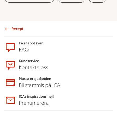
Recept
Sidfot
Få snabbt svar
FAQ
Kundservice
Kontakta oss
Massa erbjudanden
Bli stammis på ICA
ICAs inspirationsmejl
Prenumerera