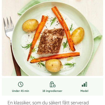
Under 45 min
18
ingredienser
Medel
En klassiker, som du säkert fått serverad