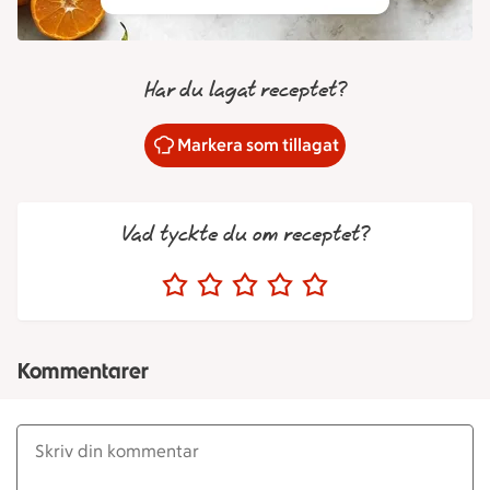
Har du lagat receptet?
Markera som tillagat
Vad tyckte du om receptet?
Kommentarer