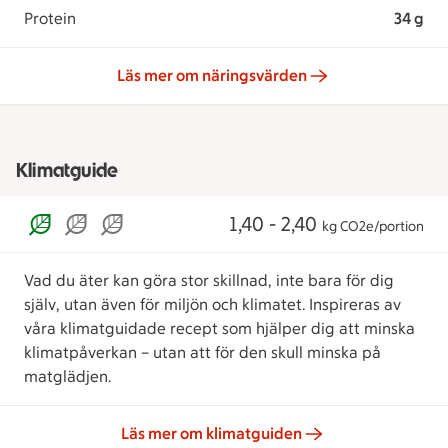
Protein
34 g
Läs mer om näringsvärden
Klimatguide
1,40 - 2,40
kg CO2e/portion
Vad du äter kan göra stor skillnad, inte bara för dig
själv, utan även för miljön och klimatet. Inspireras av
våra klimatguidade recept som hjälper dig att minska
klimatpåverkan – utan att för den skull minska på
matglädjen.
Läs mer om klimatguiden