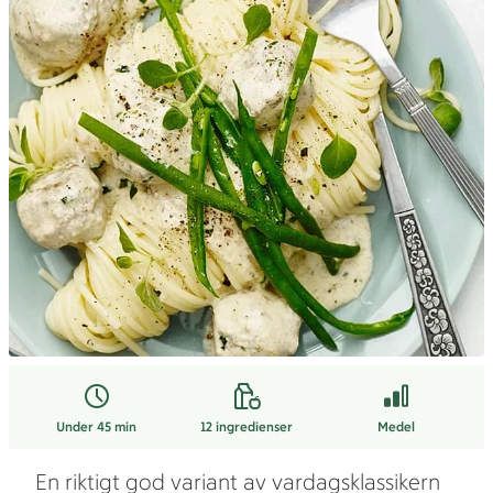
Under 45 min
12
ingredienser
Medel
En riktigt god variant av vardagsklassikern