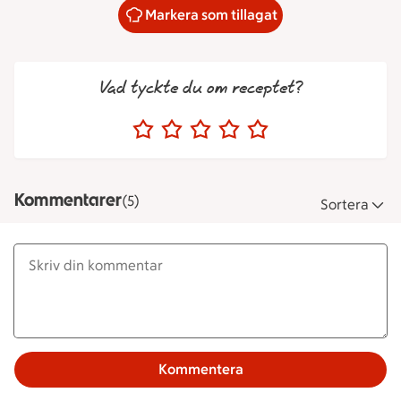
Markera som tillagat
Vad tyckte du om receptet?
Kommentarer
(5)
Sortera
Kommentera