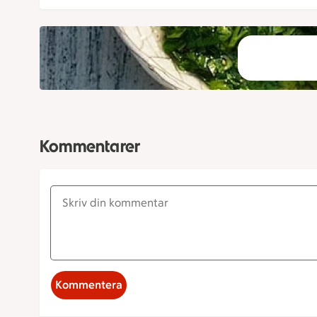
Kommentarer
Kommentera