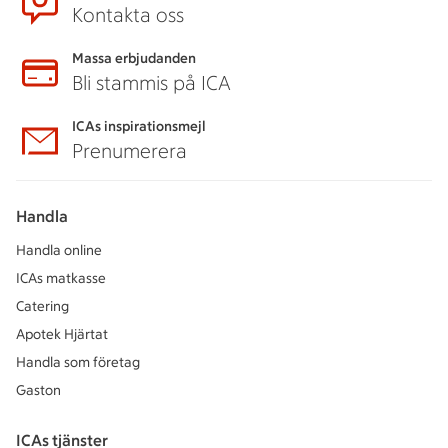
Kontakta oss
Massa erbjudanden
Bli stammis på ICA
ICAs inspirationsmejl
Prenumerera
Handla
Handla online
ICAs matkasse
Catering
Apotek Hjärtat
Handla som företag
Gaston
ICAs tjänster