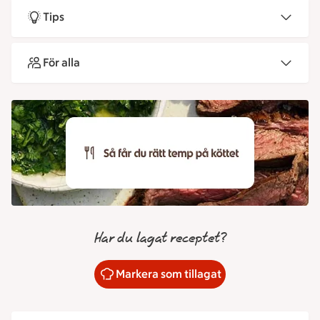
Tips
För alla
Har du lagat receptet?
Markera som tillagat