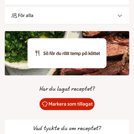
För alla
Har du lagat receptet?
Markera som tillagat
Vad tyckte du om receptet?