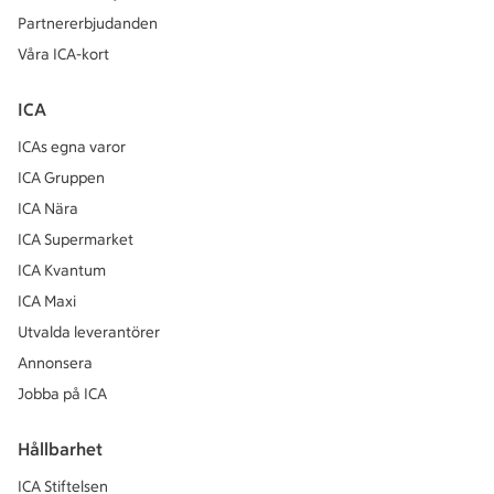
Partnererbjudanden
Våra ICA-kort
ICA
ICAs egna varor
ICA Gruppen
ICA Nära
ICA Supermarket
ICA Kvantum
ICA Maxi
Utvalda leverantörer
Annonsera
Jobba på ICA
Hållbarhet
ICA Stiftelsen