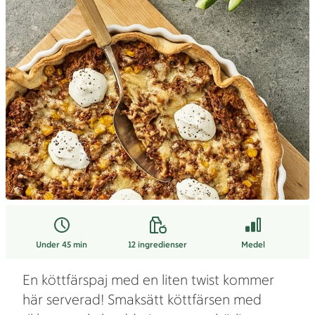
Under 45 min
12
ingredienser
Medel
En köttfärspaj med en liten twist kommer
här serverad! Smaksätt köttfärsen med