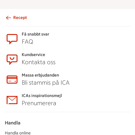
Recept
Sidfot
Få snabbt svar
FAQ
Kundservice
Kontakta oss
Massa erbjudanden
Bli stammis på ICA
ICAs inspirationsmejl
Prenumerera
Handla
Handla online