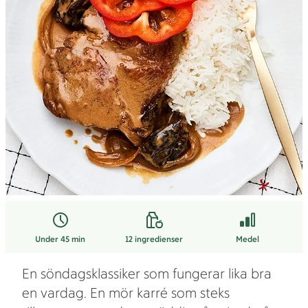
Under 45 min
12
ingredienser
Medel
En söndagsklassiker som fungerar lika bra
en vardag. En mör karré som steks