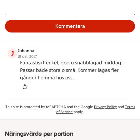
Kommentera
Johanna
J
18 okt. 2017
Fantastiskt enkel, god o snabblagad middag.
Passar både stora o små. Kommer lagas fler
gånger hemma hos oss .
This site is protected by reCAPTCHA and the Google
Privacy Policy
and
Terms
of Service
apply.
Näringsvärde per portion