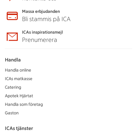
Massa erbjudanden
Bli stammis på ICA
ICAs inspirationsmejl
Prenumerera
Handla
Handla online
ICAs matkasse
Catering
Apotek Hjärtat
Handla som företag
Gaston
ICAs tjänster