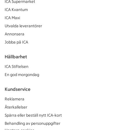
ICA Supermarket
ICA Kvantum
ICA Maxi
Utvalda leverantörer
Annonsera
Jobba på ICA
Hållbarhet
ICA Stiftelsen
En god morgondag
Kundservice
Reklamera
Återkallelser
Spärra eller beställ nytt ICA-kort
Behandling av personuppgifter