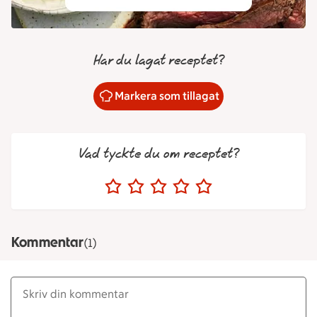
Har du lagat receptet?
Markera som tillagat
Vad tyckte du om receptet?
Kommentar
(1)