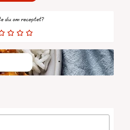
te du om receptet?