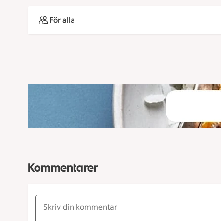
För alla
Kommentarer