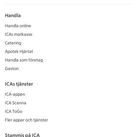
Handla
Handla online
ICAs matkasse
Catering
Apotek Hjärtat
Handla som företag
Gaston
ICAs tjänster
ICA-appen
ICA Scanna
ICA ToGo
Fler appar och tjänster
Stammis på ICA