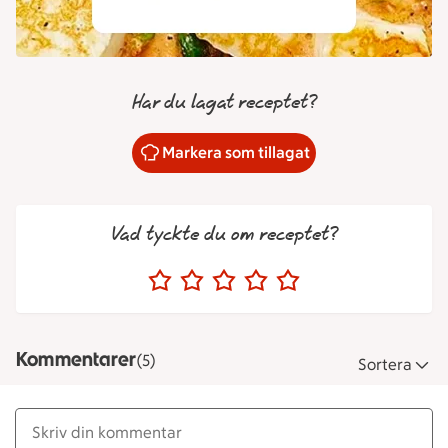
Har du lagat receptet?
Markera som tillagat
Vad tyckte du om receptet?
Kommentarer
(5)
Sortera