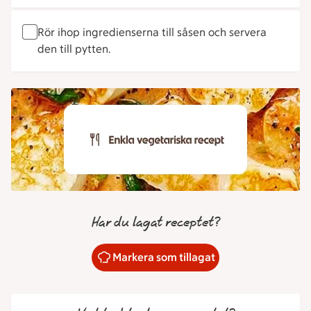
Rör ihop ingredienserna till såsen och servera
den till pytten.
Har du lagat receptet?
Markera som tillagat