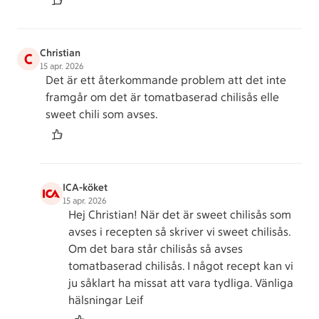
Christian
C
15 apr. 2026
Det är ett återkommande problem att det inte
framgår om det är tomatbaserad chilisås elle
sweet chili som avses.
ICA-köket
15 apr. 2026
Hej Christian! När det är sweet chilisås som
avses i recepten så skriver vi sweet chilisås.
Om det bara står chilisås så avses
tomatbaserad chilisås. I något recept kan vi
ju såklart ha missat att vara tydliga. Vänliga
hälsningar Leif