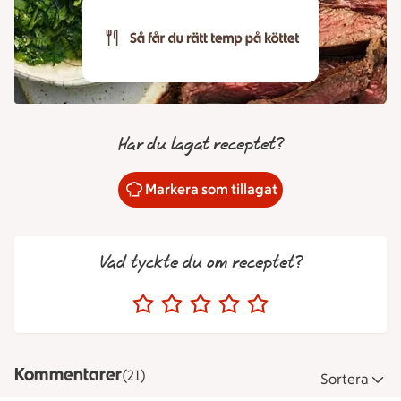
Har du lagat receptet?
Markera som tillagat
Vad tyckte du om receptet?
Kommentarer
(21)
Sortera