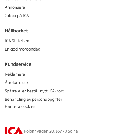
Annonsera
Jobba på ICA
Hållbarhet
ICA Stiftelsen
En god morgondag
Kundservice
Reklamera
Återkallelser
Spärra eller beställ nytt ICA-kort
Behandling av personuppgifter
Hantera cookies
Kolonnvägen 20, 169 70 Solna