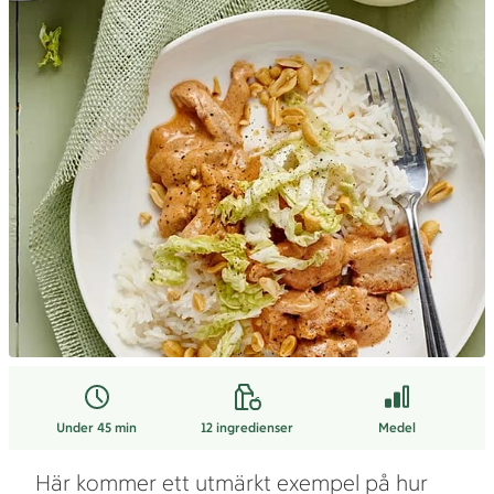
Under 45 min
12
ingredienser
Medel
Här kommer ett utmärkt exempel på hur