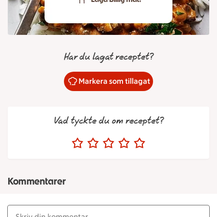
Har du lagat receptet?
Markera som tillagat
Vad tyckte du om receptet?
Kommentarer