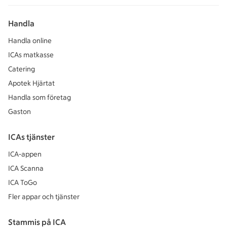
Handla
Handla online
ICAs matkasse
Catering
Apotek Hjärtat
Handla som företag
Gaston
ICAs tjänster
ICA-appen
ICA Scanna
ICA ToGo
Fler appar och tjänster
Stammis på ICA