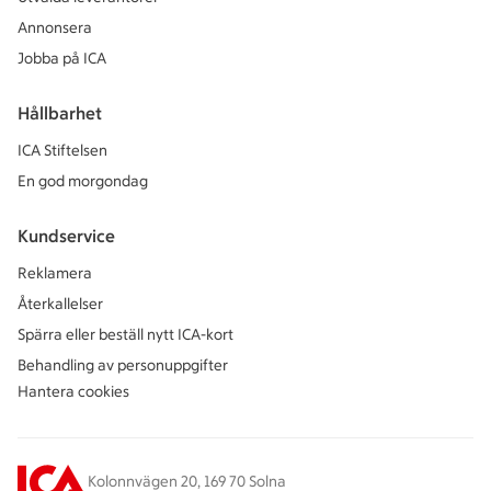
Annonsera
Jobba på ICA
Hållbarhet
ICA Stiftelsen
En god morgondag
Kundservice
Reklamera
Återkallelser
Spärra eller beställ nytt ICA-kort
Behandling av personuppgifter
Hantera cookies
Kolonnvägen 20, 169 70 Solna