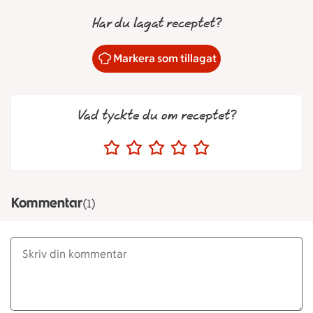
Har du lagat receptet?
Markera som tillagat
Vad tyckte du om receptet?
Kommentar
(1)