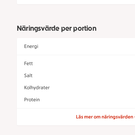
Näringsvärde per portion
Energi
Fett
Salt
Kolhydrater
Protein
Läs mer om näringsvärden