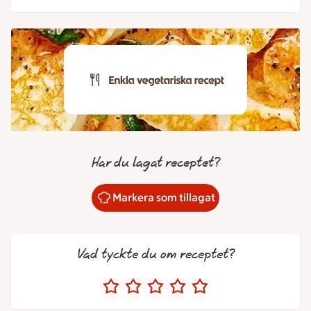
Har du lagat receptet?
Markera som tillagat
Vad tyckte du om receptet?