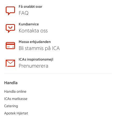
Få snabbt svar
FAQ
Kundservice
Kontakta oss
Massa erbjudanden
Bli stammis på ICA
ICAs inspirationsmejl
Prenumerera
Handla
Handla online
ICAs matkasse
Catering
Apotek Hjärtat