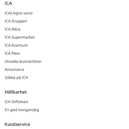
ICA
ICAs egna varor
ICA Gruppen
ICA Nära
ICA Supermarket
ICA Kvantum
ICA Maxi
Utvalda leverantörer
Annonsera
Jobba på ICA
Hållbarhet
ICA Stiftelsen
En god morgondag
Kundservice