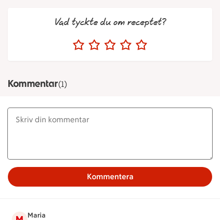
Vad tyckte du om receptet?
Kommentar
(1)
Kommentera
Maria
M