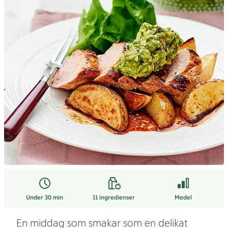
Under 30 min
11
ingredienser
Medel
En middag som smakar som en delikat