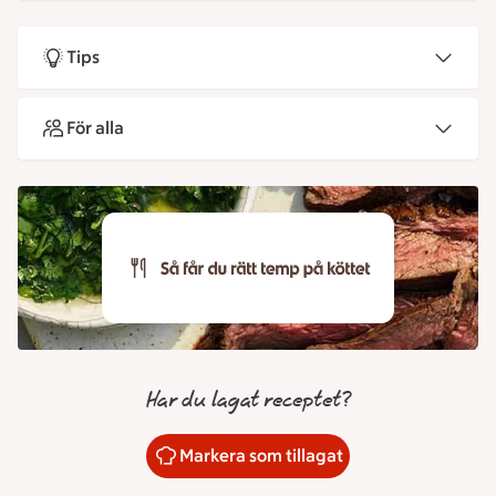
Tips
För alla
Har du lagat receptet?
Markera som tillagat