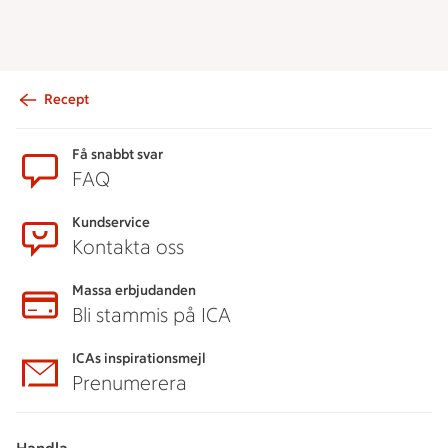
Recept
Sidfot
Få snabbt svar
FAQ
Kundservice
Kontakta oss
Massa erbjudanden
Bli stammis på ICA
ICAs inspirationsmejl
Prenumerera