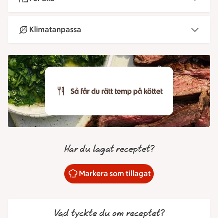
Klimatanpassa
Har du lagat receptet?
Markera som tillagat
Vad tyckte du om receptet?