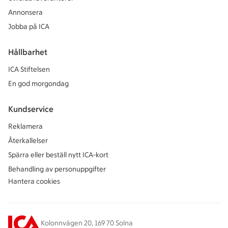
Annonsera
Jobba på ICA
Hållbarhet
ICA Stiftelsen
En god morgondag
Kundservice
Reklamera
Återkallelser
Spärra eller beställ nytt ICA-kort
Behandling av personuppgifter
Hantera cookies
Kolonnvägen 20, 169 70 Solna