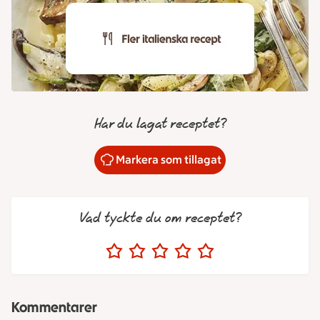
Har du lagat receptet?
Markera som tillagat
Vad tyckte du om receptet?
Kommentarer