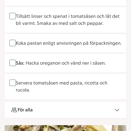
Tillsätt linser och spenat i tomatsåsen och låt det
bli varmt. Smaka av med salt och peppar.
Koka pastan enligt anvisningen på förpackningen.
Sås:
Hacka oreganon och vänd ner i såsen.
Servera tomatsåsen med pasta, ricotta och
rucola.
För alla