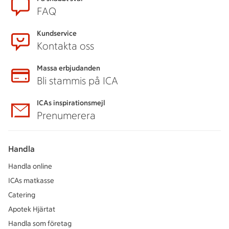
FAQ
Kundservice
Kontakta oss
Massa erbjudanden
Bli stammis på ICA
ICAs inspirationsmejl
Prenumerera
Handla
Handla online
ICAs matkasse
Catering
Apotek Hjärtat
Handla som företag