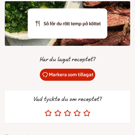
Har du lagat receptet?
Markera som tillagat
Vad tyckte du om receptet?