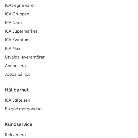
ICAs egna varor
ICA Gruppen
ICA Nära
ICA Supermarket
ICA Kvantum
ICA Maxi
Utvalda leverantörer
Annonsera
Jobba på ICA
Hållbarhet
ICA Stiftelsen
En god morgondag
Kundservice
Reklamera