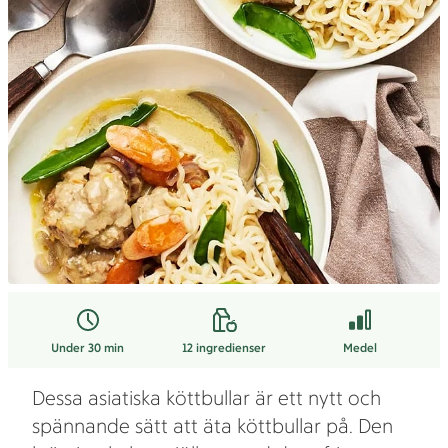
Under 30 min
12
ingredienser
Medel
Dessa asiatiska köttbullar är ett nytt och
spännande sätt att äta köttbullar på. Den