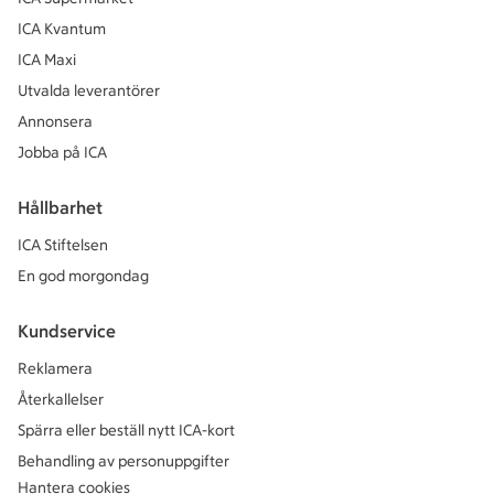
ICA Kvantum
ICA Maxi
Utvalda leverantörer
Annonsera
Jobba på ICA
Hållbarhet
ICA Stiftelsen
En god morgondag
Kundservice
Reklamera
Återkallelser
Spärra eller beställ nytt ICA-kort
Behandling av personuppgifter
Hantera cookies