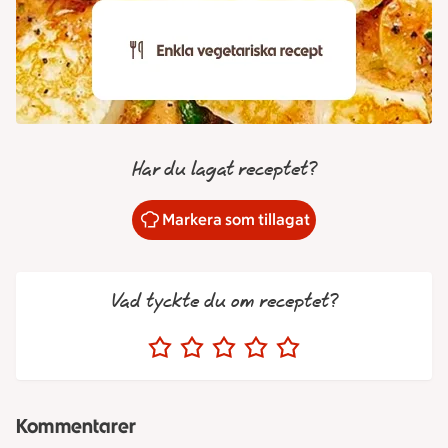
Har du lagat receptet?
Markera som tillagat
Vad tyckte du om receptet?
Kommentarer