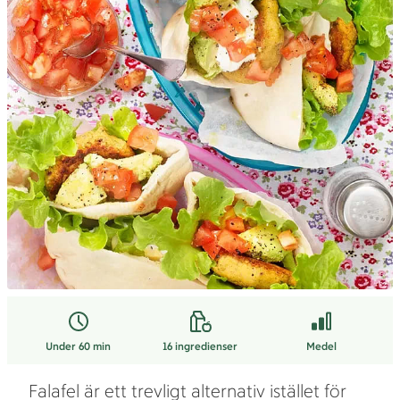
Under 60 min
16
ingredienser
Medel
Falafel är ett trevligt alternativ istället för