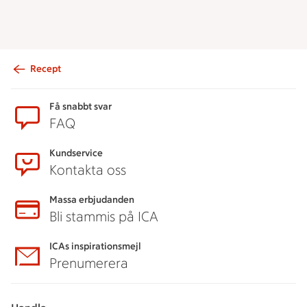
Recept
Sidfot
Få snabbt svar
FAQ
Kundservice
Kontakta oss
Massa erbjudanden
Bli stammis på ICA
ICAs inspirationsmejl
Prenumerera