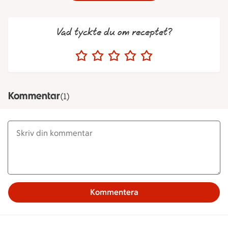
Vad tyckte du om receptet?
Kommentar
(1)
Kommentera