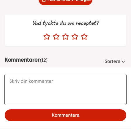
Vad tyckte du om receptet?
Kommentarer
(12)
Sortera
Kommentera