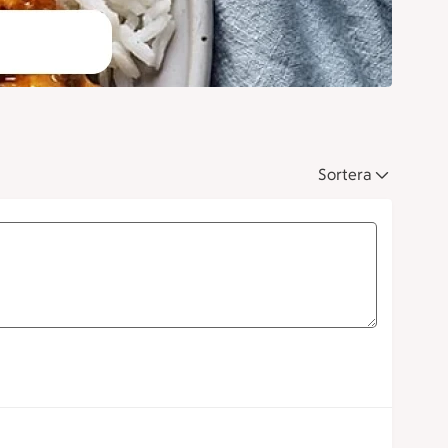
Sortera