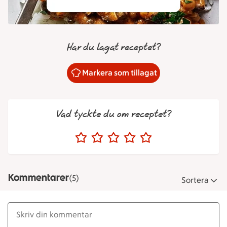
Har du lagat receptet?
Markera som tillagat
Vad tyckte du om receptet?
Kommentarer
(5)
Sortera