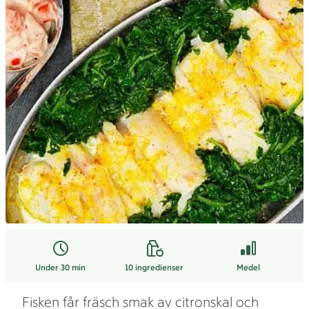
Under 30 min
10
ingredienser
Medel
Fisken får fräsch smak av citronskal och