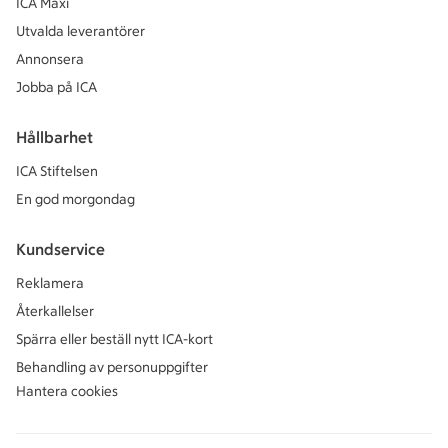
ICA Maxi
Utvalda leverantörer
Annonsera
Jobba på ICA
Hållbarhet
ICA Stiftelsen
En god morgondag
Kundservice
Reklamera
Återkallelser
Spärra eller beställ nytt ICA-kort
Behandling av personuppgifter
Hantera cookies