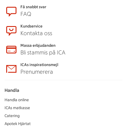
Få snabbt svar
FAQ
Kundservice
Kontakta oss
Massa erbjudanden
Bli stammis på ICA
ICAs inspirationsmejl
Prenumerera
Handla
Handla online
ICAs matkasse
Catering
Apotek Hjärtat