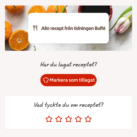
Har du lagat receptet?
Markera som tillagat
Vad tyckte du om receptet?