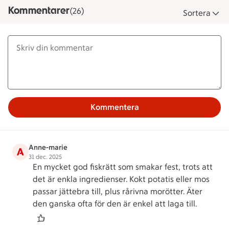
Kommentarer
(26)
Sortera
Kommentera
Anne-marie
A
31 dec. 2025
En mycket god fiskrätt som smakar fest, trots att
det är enkla ingredienser. Kokt potatis eller mos
passar jättebra till, plus rårivna morötter. Äter
den ganska ofta för den är enkel att laga till.