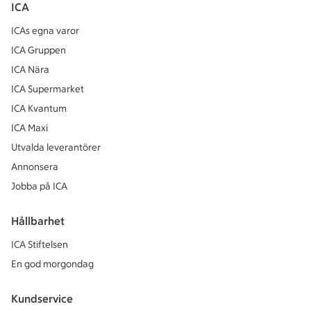
ICA
ICAs egna varor
ICA Gruppen
ICA Nära
ICA Supermarket
ICA Kvantum
ICA Maxi
Utvalda leverantörer
Annonsera
Jobba på ICA
Hållbarhet
ICA Stiftelsen
En god morgondag
Kundservice