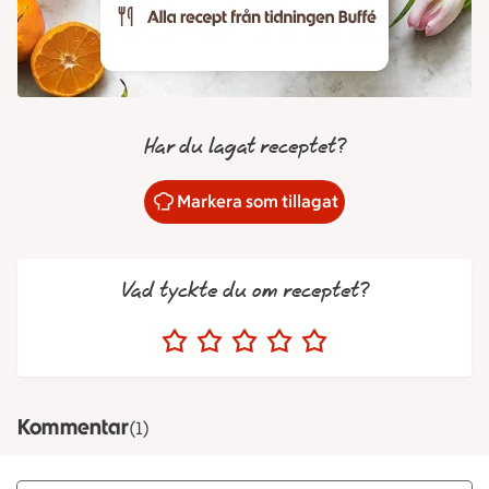
Har du lagat receptet?
Markera som tillagat
Vad tyckte du om receptet?
Kommentar
(1)