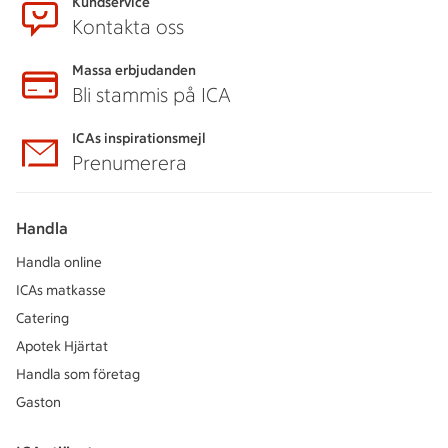
Kundservice
Kontakta oss
Massa erbjudanden
Bli stammis på ICA
ICAs inspirationsmejl
Prenumerera
Handla
Handla online
ICAs matkasse
Catering
Apotek Hjärtat
Handla som företag
Gaston