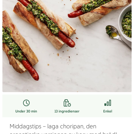
Under 30 min
13
ingredienser
Enkel
Middagstips – laga choripan, den