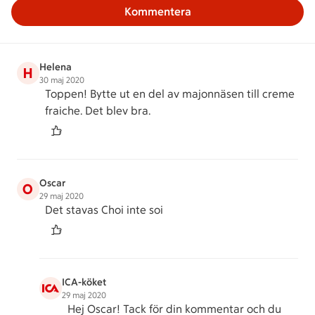
Kommentera
Helena
H
30 maj 2020
Toppen! Bytte ut en del av majonnäsen till creme
fraiche. Det blev bra.
Oscar
O
29 maj 2020
Det stavas Choi inte soi
ICA-köket
29 maj 2020
Hej Oscar! Tack för din kommentar och du