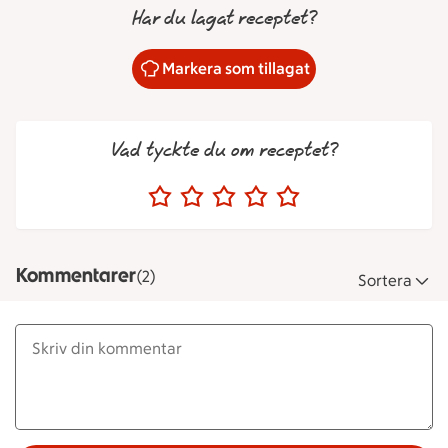
Har du lagat receptet?
Markera som tillagat
Vad tyckte du om receptet?
Kommentarer
(2)
Sortera