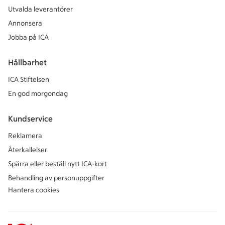
Utvalda leverantörer
Annonsera
Jobba på ICA
Hållbarhet
ICA Stiftelsen
En god morgondag
Kundservice
Reklamera
Återkallelser
Spärra eller beställ nytt ICA-kort
Behandling av personuppgifter
Hantera cookies