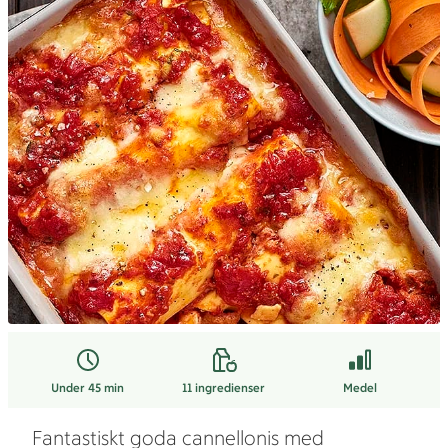
Under 45 min
11
ingredienser
Medel
Fantastiskt goda cannellonis med