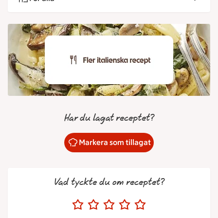
Har du lagat receptet?
Markera som tillagat
Vad tyckte du om receptet?