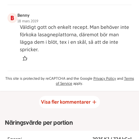
Benny
B
18 mars 2019
Väldigt gott och enkelt recept. Man behöver inte
förkoka lasagneplattorna, däremot bör man
lägga dem i blöt, tex i en skål, så att de inte
spricker.
This site is protected by reCAPTCHA and the Google
Privacy Policy
and
Terms
of Service
apply.
Visa fler kommentarer
Näringsvärde per portion