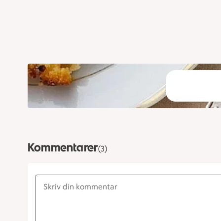
Kommentarer
(3)