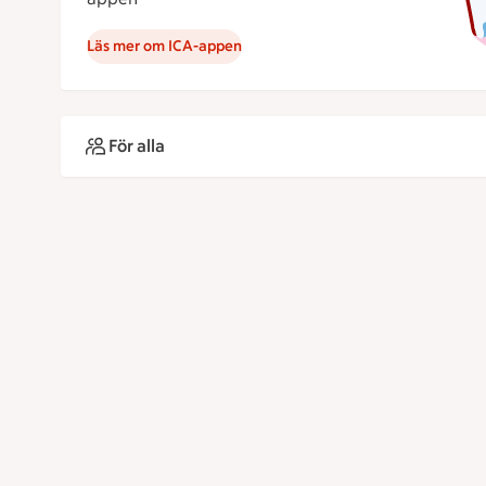
Läs mer om ICA-appen
För alla