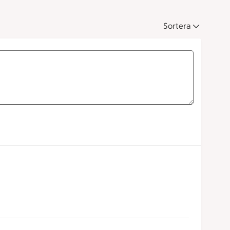
Sortera