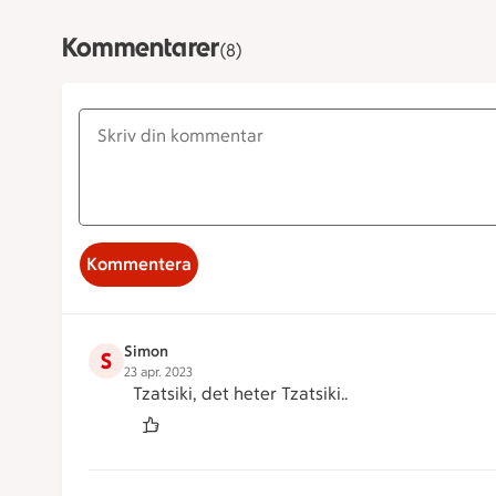
Kommentarer
(8)
Kommentera
Simon
S
23 apr. 2023
Tzatsiki, det heter Tzatsiki..