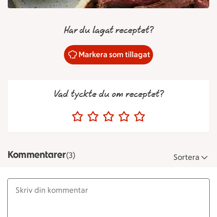
Har du lagat receptet?
Markera som tillagat
Vad tyckte du om receptet?
Kommentarer
(3)
Sortera