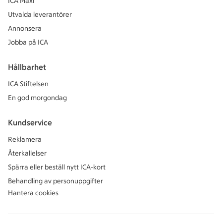
ICA Maxi
Utvalda leverantörer
Annonsera
Jobba på ICA
Hållbarhet
ICA Stiftelsen
En god morgondag
Kundservice
Reklamera
Återkallelser
Spärra eller beställ nytt ICA-kort
Behandling av personuppgifter
Hantera cookies