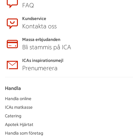
FAQ
Kundservice
Kontakta oss
Massa erbjudanden
Bli stammis på ICA
ICAs inspirationsmejl
Prenumerera
Handla
Handla online
ICAs matkasse
Catering
Apotek Hjärtat
Handla som företag