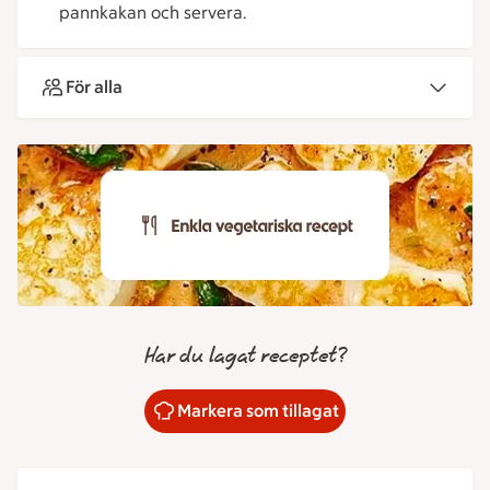
pannkakan och servera.
För alla
Har du lagat receptet?
Markera som tillagat