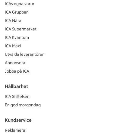
ICAs egna varor
ICA Gruppen
ICA Nära
ICA Supermarket
ICA Kvantum
ICA Maxi
Utvalda leverantörer
Annonsera
Jobba på ICA
Hållbarhet
ICA Stiftelsen
En god morgondag
Kundservice
Reklamera