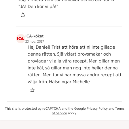
"JA! Den kör vi på!"
ICA-köket
23 nov. 2017
Hej Daniel! Trist att höra att ni inte gillade
denna rätten. Självklart provsmakar och
provlagar vi alla våra recept. Men gillar men
inte kål, så gillar man nog inte heller denna
rätten. Men tur vi har massa andra recept att
välja från. Hälsningar Michelle
This site is protected by reCAPTCHA and the Google
Privacy Policy
and
Terms
of Service
apply.