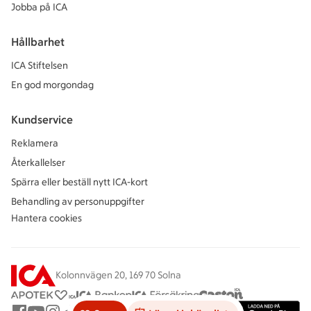
Jobba på ICA
Hållbarhet
ICA Stiftelsen
En god morgondag
Kundservice
Reklamera
Återkallelser
Spärra eller beställ nytt ICA-kort
Behandling av personuppgifter
Hantera cookies
Kolonnvägen 20, 169 70 Solna