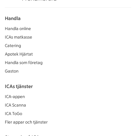
Handla
Handla online
ICAs matkasse
Catering
Apotek Hjärtat
Handla som företag
Gaston
ICAs tjänster
ICA-appen
ICA Scanna
ICA ToGo
Fler appar och tjänster