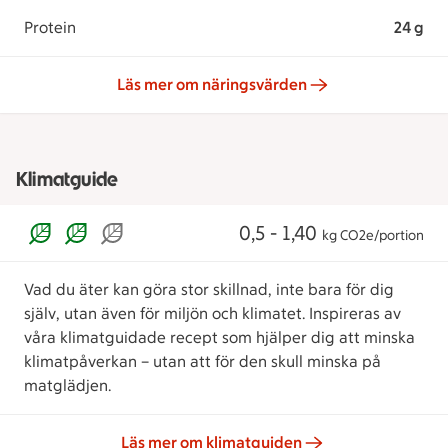
Protein
24 g
Läs mer om näringsvärden
Klimatguide
0,5 - 1,40
kg CO2e/portion
Vad du äter kan göra stor skillnad, inte bara för dig
själv, utan även för miljön och klimatet. Inspireras av
våra klimatguidade recept som hjälper dig att minska
klimatpåverkan – utan att för den skull minska på
matglädjen.
Läs mer om klimatguiden