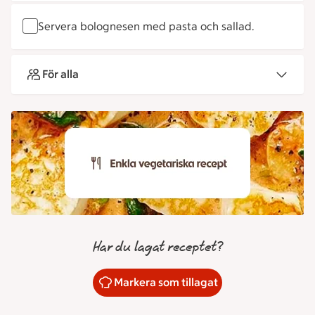
Servera bolognesen med pasta och sallad.
För alla
Har du lagat receptet?
Markera som tillagat