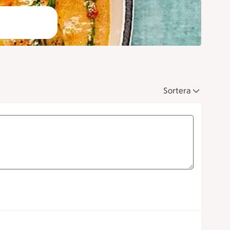
Sortera