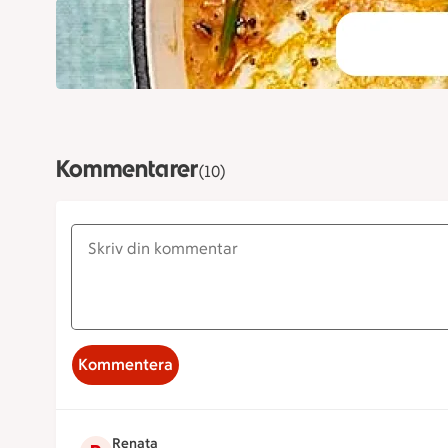
Kommentarer
(10)
Kommentera
Renata